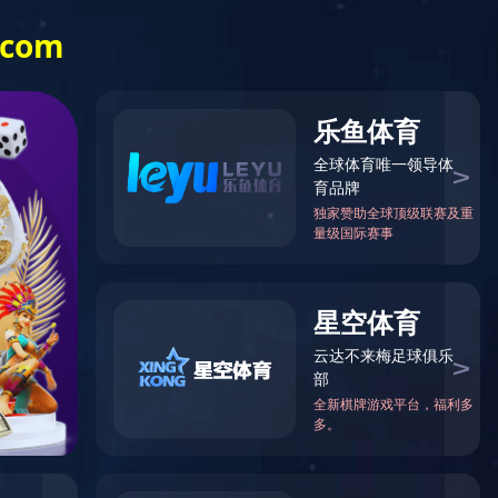
网站
人力资源
党的建设
团委活动
人才战略
人才招聘
教育培训
党建
纪检
社会责任