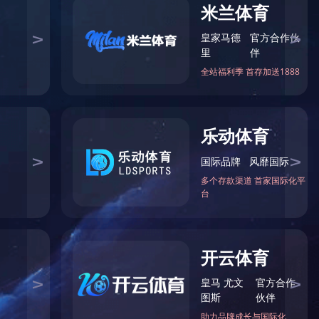
全生产月系列活动