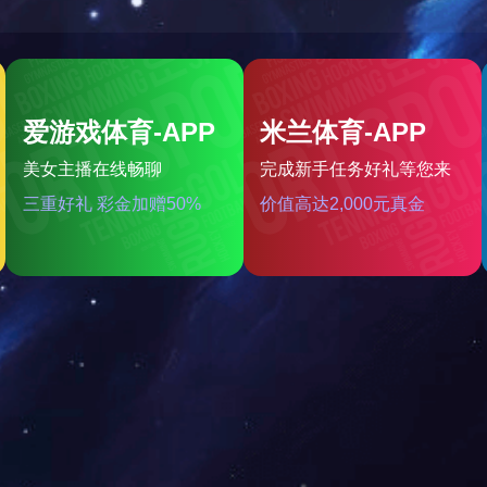
副书记孙光能调研aty官方网站 - aty官方网站 国企改革工作
站 - aty官方网站 工会组织环玄武湖健步走活动
巡察组巡察aty官方网站 - aty官方网站 - aty官方网站 党委工作动
站 - aty官方网站 深入项目一线开展 “中江·信合文化”宣贯活动
网站 - aty官方网站 举办第三期项目经理大讲堂暨第五期青年骨干培训班
站 - aty官方网站 党委召开2024年度民主生活会
站 - aty官方网站 召开全面从严治党工作会议暨2025年工作部署会议
奋楫争先