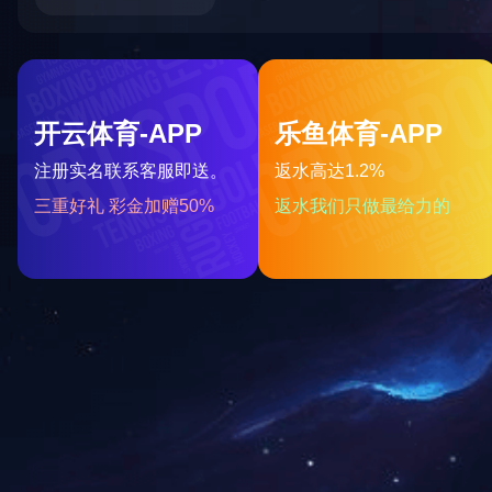
集团公司党委
aty官方网
集团党委第一
aty官方网
aty官方
aty官方网
aty官方网
笃行实干，