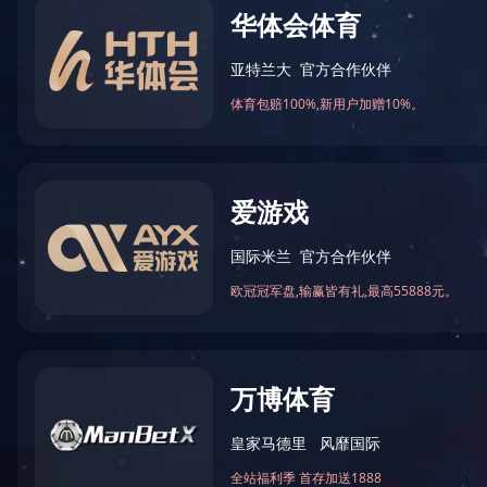
N
aty官方网站
ews

集团要闻
aty官方网站 
动态信息
统筹开展安
aty官方网