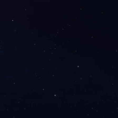
451条
上一页
1
2
3
4
5
6
7
8
9
人力资源
党的建设
信息公开
科技创新
人才战略
党建
信息公开
科技战略
人才招聘
纪检
公示公告
科技进步
教育培训
社会责任
技能培训