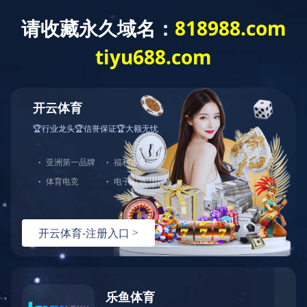
aty官方网站
集团概况
集团简介
董事长致辞
管理团队
组织架构

aty官方网站 - aty官方网站
>>
集团概况
>
战略规划
>
企业愿景