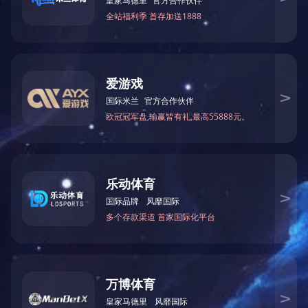
品牌建设目标
三大业务板块
国内工程板块
国际工程板块
围绕工程建设的投资和服务
五大职能保障
坚持科学的战略决策
坚持高效的机制运行
坚持严格的风险防控
坚持务实的人才战略
坚持高质量的长远发展