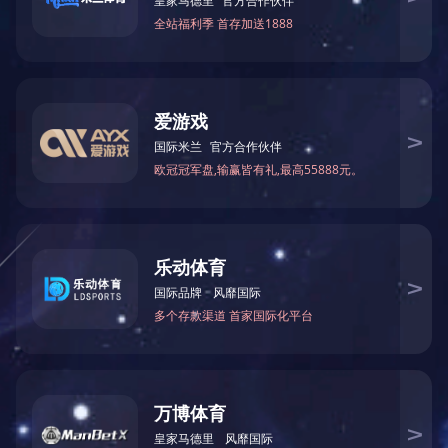
会上，直营分公司、上海分公司、苏州分
公司三家单位及公司质安部依次汇报了
2025
年
度安全生产工作开展情况及
2026
年度工
作计
划。与会人员集体学习了安全生产政策法规，
公司总经理解廷龙与分公司代表签订《
2026
年
安全生产责任状》。