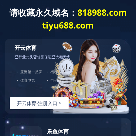
aty官方网站
aty官方网站
集团要闻
动态信息

aty官方网站 - aty官方网站
>
aty官方网站
>
集团要闻
>
aty官方网站 - aty官方网站 召开2026年安委会第一次（扩大）会议暨2025年度安全生产工作总结大会