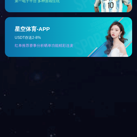
下一篇：
aty官方网站 - aty官方网站 党委理论学习中心组开展 2025年度民主生活会会前专题学习研讨
地址：中国·南京市秦淮区国际路199-2号
邮编：210008
电话：025-86632470 、025-83319540
传真：025-83310100
廉洁合规举报：025-68192508 fl@raoninery.com
纪检、信访举报：025-69977245 jw@raoninery.com
网址：raoninery.com
电邮：contact@raoninery.com
备案：Copyright © aty官方网站 - aty官方网站 - aty官方网站