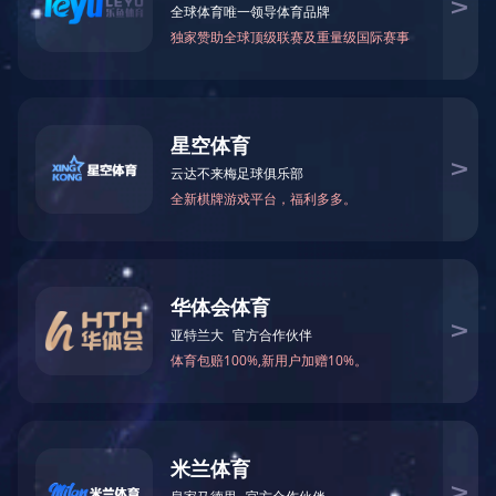
aty官方网站 - aty官方网站 召开2026年安委
会第一次（扩大）会议暨2025年度安全生产
工作总结大会
来源: 集团内部
发布时间: 2026-02-25 14:52:52
2
月
3
日上午，aty官方网站 - aty官方网
站 召开
2026
年安委
会第一次（扩大）会议暨安
全生产工作总结大会，aty官方网站 - aty官方网
站 领导班子成员、总部各部门和各分（子）公
司主要负责人参加会议。