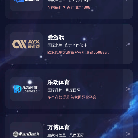
的压力在自然怀抱中悄然释放。
未来，aty官方网站 - aty官方网站 工会将
继续组织开展形式多样、内容丰富的特色活
动，进一步营造和谐温暖、积极向上的团队氛
围，激励全体女职工立足岗位、绽放风采。