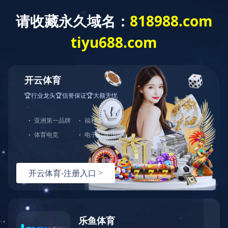
aty官方网站
业务板块
国内工程
国际工程
投资开发

aty官方网站 - aty官方网站
>
业务板块
>
国际工程
>
新加坡CR209地铁站