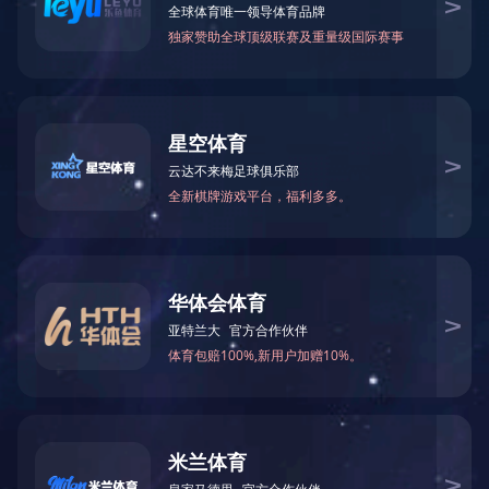
新加坡CR209地铁站
来源: 集团内部
发布时间: 2026-04-17 15:05:34
上一篇：
老挝嘉士伯啤酒厂房新建项目
下一篇：
巴基斯坦嘉麟杰产业园