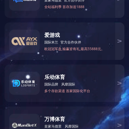
上一篇：
徐州塘坊二期定销房
下一篇：
中江建筑智慧产业园
地址：中国·南京市秦淮区国际路199-2号
邮编：210008
电话：025-86632470 、025-83319540