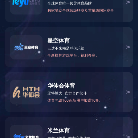
徐州翠屏山保障房
来源: 集团内部
发布时间: 2022-05-05 09:46:20
工程名称：江苏陵阳置业有限公司徐州市2019-116号
（翠屏山D地块）定销房建设项目。
工程地点：徐州市云龙区汉源大道东侧，陇海铁路北侧
项目简介：该项目总投资约131886.37万元，规划建设总建筑
面积271550.85平方米，计容面积193561.24平方米，共建设
12~20层22栋住宅及社区配套商业设施。