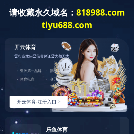
aty官方网站
aty官方网站
工会活动
团委活动

aty官方网站 - aty官方网站
>
aty官方网站
>
团委活动
>
“听说，冬天更适合相聚”——aty官方网站 - aty官方网站 组织开展2025年青年员工联谊活动