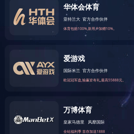
C
aty官方网站
ulture

工会活动
aty官方网站 
团委活动