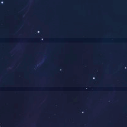
- aty官方网站
>
aty官方网站
>
团委活动
>
青年员工拓展交流活动
青年员
来源: 集团内部
发