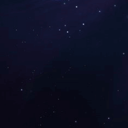
上一篇：
aty
地址：中国·南京市秦淮区国际路199-2号
邮编：210008
电话：025-86632470 、025-83319540
传真：025-83310100
廉洁合规举报：025-68192508 fl@raoninery.com