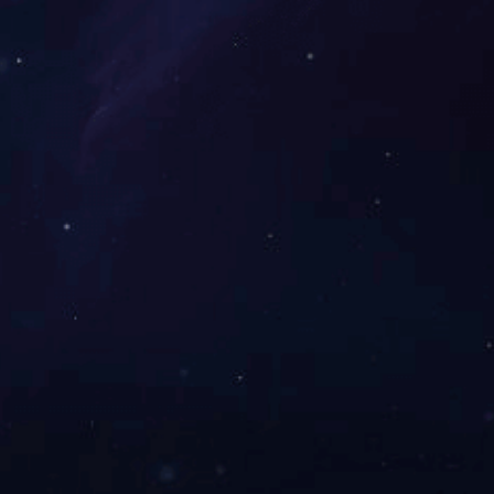
官方网站 - aty官方网站 纪委深入项目一线举办专题警示教育会
友情链接：
集团概况
aty官方网
业务板块
aty官方网
集团简介
国内工程
站
站
董事长致辞
国际工程
集团要闻
工会活动
管理团队
投资开发
动态信息
团委活动
组织架构
发展历程