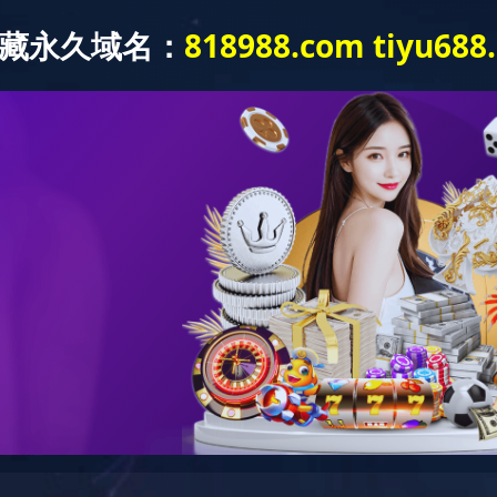
aty官方网站
业务板块
aty官方
略规划
集团要闻
动态信息
国内工程
国际工程
投资开发
工会活动