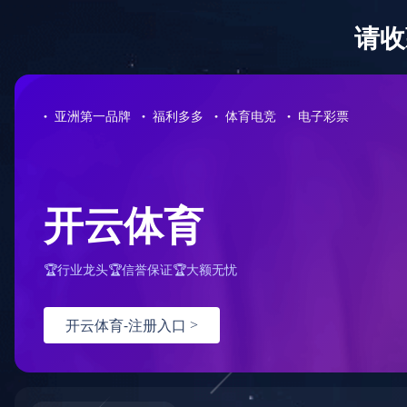
aty官方网站

集团概况
集团简介
董事长致辞
管理团队
组织架构
发展历程
集团资质
集团荣誉
战
科技创新
联系我们
科技战略
科技进步
技能培训