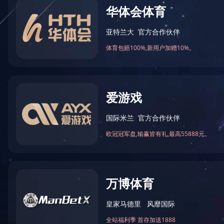
P
党的建设
arty Building

党建
aty官方网站 
纪检
社会责任